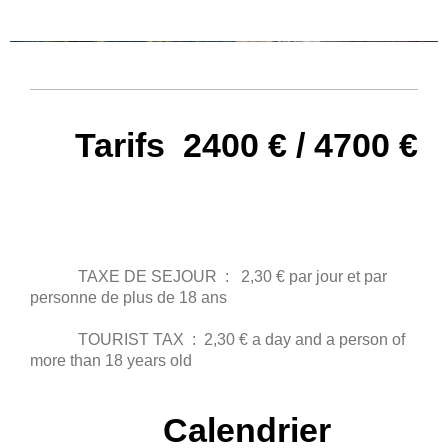
Tarifs 2400 € / 4700 €
TAXE DE SEJOUR : 2,30 € par jour et par
personne de plus de 18 ans
TOURIST TAX : 2,30 € a day and a person of
more than 18 years old
Calendrier