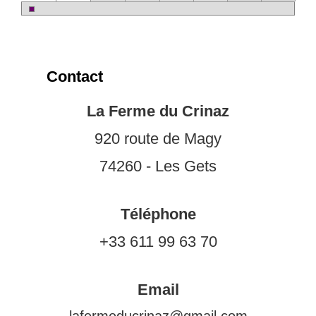
Contact
La Ferme du Crinaz
920 route de Magy
74260 - Les Gets
Téléphone
+33 611 99 63 70
Email